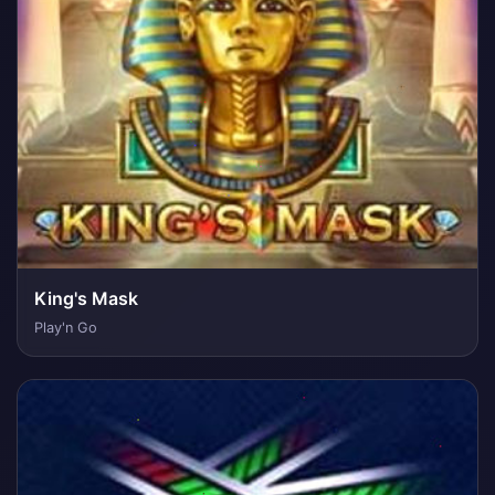
King's Mask
Play'n Go