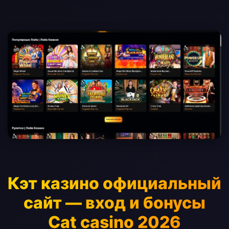
Кэт казино официальный
сайт — вход и бонусы
Cat casino 2026