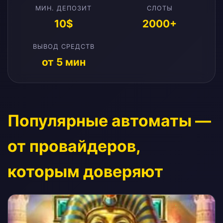
МИН. ДЕПОЗИТ
СЛОТЫ
10$
2000+
ВЫВОД СРЕДСТВ
от 5 мин
Популярные автоматы —
от провайдеров,
которым доверяют