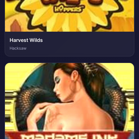
Harvest Wilds
Hacksaw