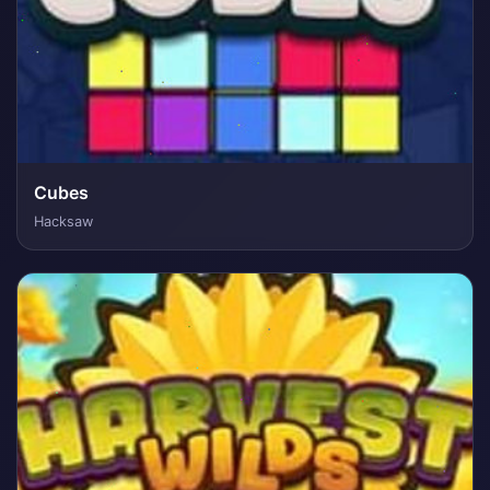
Cubes
Hacksaw