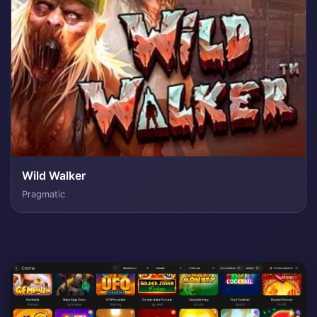
Wild Walker
Pragmatic