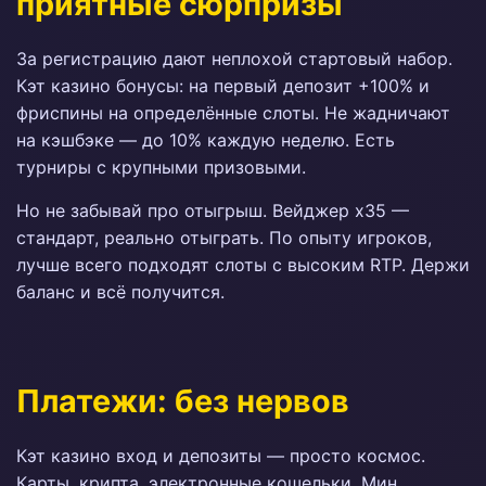
приятные сюрпризы
За регистрацию дают неплохой стартовый набор.
Кэт казино бонусы: на первый депозит +100% и
фриспины на определённые слоты. Не жадничают
на кэшбэке — до 10% каждую неделю. Есть
турниры с крупными призовыми.
Но не забывай про отыгрыш. Вейджер x35 —
стандарт, реально отыграть. По опыту игроков,
лучше всего подходят слоты с высоким RTP. Держи
баланс и всё получится.
Платежи: без нервов
Кэт казино вход и депозиты — просто космос.
Карты, крипта, электронные кошельки. Мин.